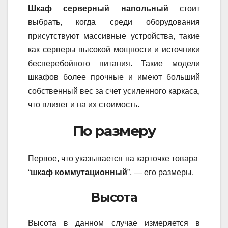
Шкаф серверный напольный
стоит
выбрать, когда среди оборудования
присутствуют массивные устройства, такие
как серверы высокой мощности и источники
бесперебойного питания. Такие модели
шкафов более прочные и имеют больший
собственный вес за счет усиленного каркаса,
что влияет и на их стоимость.
По размеру
Первое, что указывается на карточке товара
“
шкаф коммутационный
”, — его размеры.
Высота
Высота в данном случае измеряется в