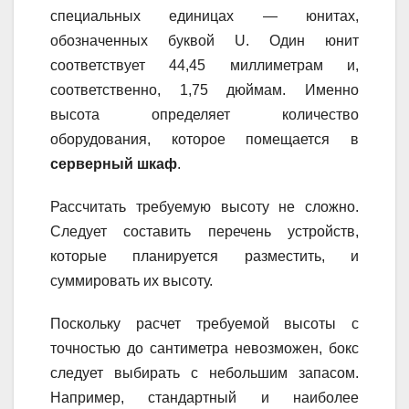
специальных единицах — юнитах,
обозначенных буквой U. Один юнит
соответствует 44,45 миллиметрам и,
соответственно, 1,75 дюймам. Именно
высота определяет количество
оборудования, которое помещается в
серверный шкаф
.
Рассчитать требуемую высоту не сложно.
Следует составить перечень устройств,
которые планируется разместить, и
суммировать их высоту.
Поскольку расчет требуемой высоты с
точностью до сантиметра невозможен, бокс
следует выбирать с небольшим запасом.
Например, стандартный и наиболее