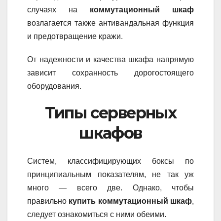
случаях на
коммутационный шкаф
возлагается также антивандальная функция
и предотвращение кражи.
От надежности и качества шкафа напрямую
зависит сохранность дорогостоящего
оборудования.
Типы серверных
шкафов
Систем, классифицирующих боксы по
принципиальным показателям, не так уж
много — всего две. Однако, чтобы
правильно
купить коммутационный шкаф
,
следует ознакомиться с ними обеими.