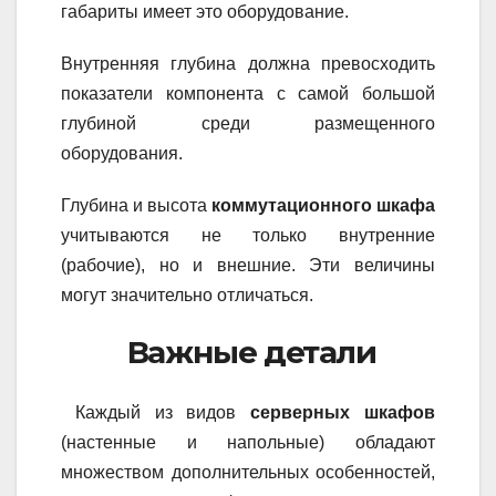
габариты имеет это оборудование.
Внутренняя глубина должна превосходить
показатели компонента с самой большой
глубиной среди размещенного
оборудования.
Глубина и высота
коммутационного шкафа
учитываются не только внутренние
(рабочие), но и внешние. Эти величины
могут значительно отличаться.
Важные детали
Каждый из видов
серверных шкафов
(настенные и напольные) обладают
множеством дополнительных особенностей,