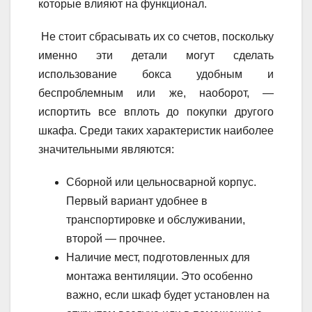
которые влияют на функционал.
Не стоит сбрасывать их со счетов, поскольку
именно эти детали могут сделать
использование бокса удобным и
беспроблемным или же, наоборот, —
испортить все вплоть до покупки другого
шкафа. Среди таких характеристик наиболее
значительными являются:
Сборной или цельносварной корпус.
Первый вариант удобнее в
транспортировке и обслуживании,
второй — прочнее.
Наличие мест, подготовленных для
монтажа вентиляции. Это особенно
важно, если шкаф будет установлен на