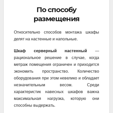
По способу
размещения
Относительно способов монтажа шкафы
делят на настенные и напольные.
Шкаф серверный настенный
—
рациональное решение в случае, когда
метраж помещения ограничен и приходится
экономить пространство. Количество
оборудования при этом невелико и обладает
незначительным весом. Среди
характеристик навесных шкафов важна
максимальная нагрузка, которую они
способны выдержать.