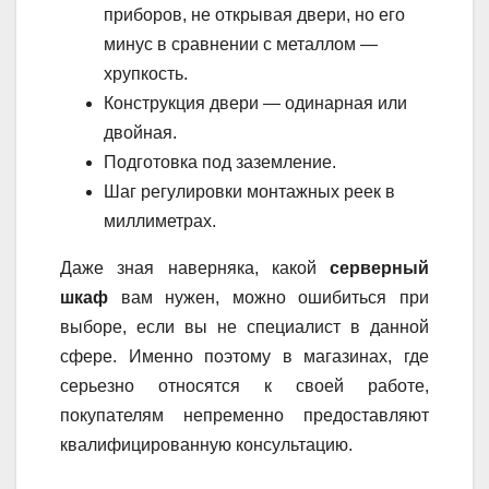
приборов, не открывая двери, но его
минус в сравнении с металлом —
хрупкость.
Конструкция двери — одинарная или
двойная.
Подготовка под заземление.
Шаг регулировки монтажных реек в
миллиметрах.
Даже зная наверняка, какой
серверный
шкаф
вам нужен, можно ошибиться при
выборе, если вы не специалист в данной
сфере. Именно поэтому в магазинах, где
серьезно относятся к своей работе,
покупателям непременно предоставляют
квалифицированную консультацию.