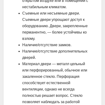
открытом воздухе или в помещении с
нестабильным климатом.
Съемные или несъемные двери.
Съемные двери упрощают доступ к
оборудованию. Двери, закрепленные
перманентно, — более устойчивы ко
взлому.
Наличие/отсутствие замков.
Наличие/отсутствие дополнительных
дверей.
Материал двери — металл цельный
или перфорированный, обычное или
закаленное стекло. Перфорация
способствует естественной
вентиляции, однако не всегда
полностью решает вопрос. Стекло
позволяет наблюдать за работой