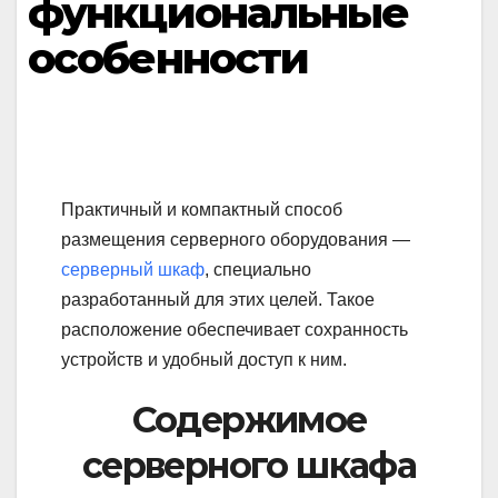
функциональные
особенности
Практичный и компактный способ
размещения серверного оборудования —
серверный шкаф
, специально
разработанный для этих целей. Такое
расположение обеспечивает сохранность
устройств и удобный доступ к ним.
Содержимое
серверного шкафа