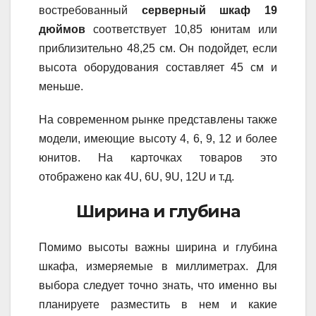
востребованный
серверный шкаф 19
дюймов
соответствует 10,85 юнитам или
приблизительно 48,25 см. Он подойдет, если
высота оборудования составляет 45 см и
меньше.
На современном рынке представлены также
модели, имеющие высоту 4, 6, 9, 12 и более
юнитов. На карточках товаров это
отображено как 4U, 6U, 9U, 12U и т.д.
Ширина и глубина
Помимо высоты важны ширина и глубина
шкафа, измеряемые в миллиметрах. Для
выбора следует точно знать, что именно вы
планируете разместить в нем и какие