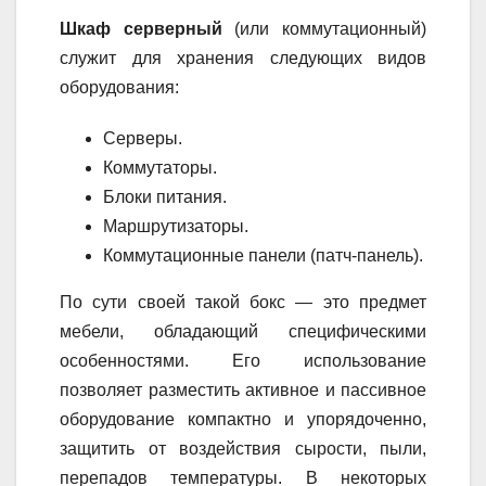
Шкаф серверный
(или коммутационный)
служит для хранения следующих видов
оборудования:
Серверы.
Коммутаторы.
Блоки питания.
Маршрутизаторы.
Коммутационные панели (патч-панель).
По сути своей такой бокс — это предмет
мебели, обладающий специфическими
особенностями. Его использование
позволяет разместить активное и пассивное
оборудование компактно и упорядоченно,
защитить от воздействия сырости, пыли,
перепадов температуры. В некоторых