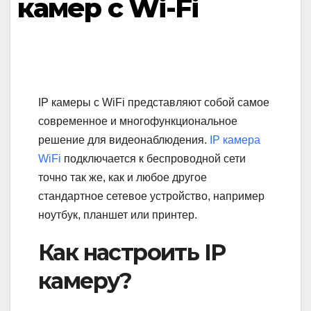
камер с Wi-Fi
IP камеры с WiFi представляют собой самое
современное и многофункциональное
решение для видеонаблюдения.
IP камера
WiFi
подключается к беспроводной сети
точно так же, как и любое другое
стандартное сетевое устройство, например
ноутбук, планшет или принтер.
Как настроить IP
камеру?