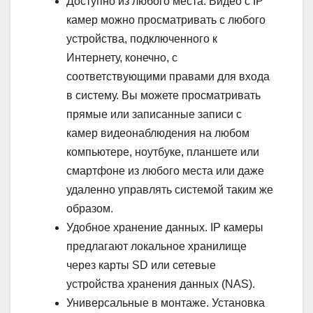
Доступно из любого места. Видео с IP
камер можно просматривать с любого
устройства, подключенного к
Интернету, конечно, с
соответствующими правами для входа
в систему. Вы можете просматривать
прямые или записанные записи с
камер видеонаблюдения на любом
компьютере, ноутбуке, планшете или
смартфоне из любого места или даже
удаленно управлять системой таким же
образом.
Удобное хранение данных. IP камеры
предлагают локальное хранилище
через карты SD или сетевые
устройства хранения данных (NAS).
Универсальные в монтаже. Установка