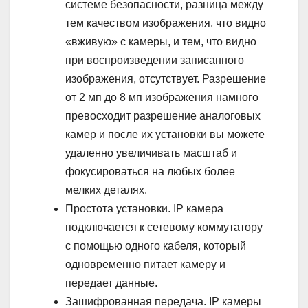
системе безопасности, разница между
тем качеством изображения, что видно
«вживую» с камеры, и тем, что видно
при воспроизведении записанного
изображения, отсутствует. Разрешение
от 2 мп до 8 мп изображения намного
превосходит разрешение аналоговых
камер и после их установки вы можете
удаленно увеличивать масштаб и
фокусироваться на любых более
мелких деталях.
Простота установки. IP камера
подключается к сетевому коммутатору
с помощью одного кабеля, который
одновременно питает камеру и
передает данные.
Зашифрованная передача. IP камеры