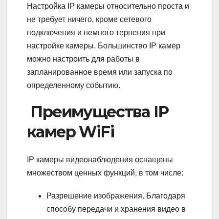
Настройка IP камеры относительно проста и
не требует ничего, кроме сетевого
подключения и немного терпения при
настройке камеры. Большинство IP камер
можно настроить для работы в
запланированное время или запуска по
определенному событию.
Преимущества IP
камер WiFi
IP камеры видеонаблюдения оснащены
множеством ценных функций, в том числе:
Разрешение изображения. Благодаря
способу передачи и хранения видео в