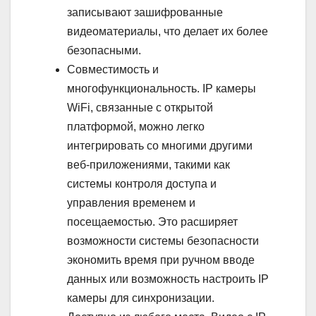
записывают зашифрованные
видеоматериалы, что делает их более
безопасными.
Совместимость и
многофункциональность. IP камеры
WiFi, связанные с открытой
платформой, можно легко
интегрировать со многими другими
веб-приложениями, такими как
системы контроля доступа и
управления временем и
посещаемостью. Это расширяет
возможности системы безопасности
экономить время при ручном вводе
данных или возможность настроить IP
камеры для синхронизации.