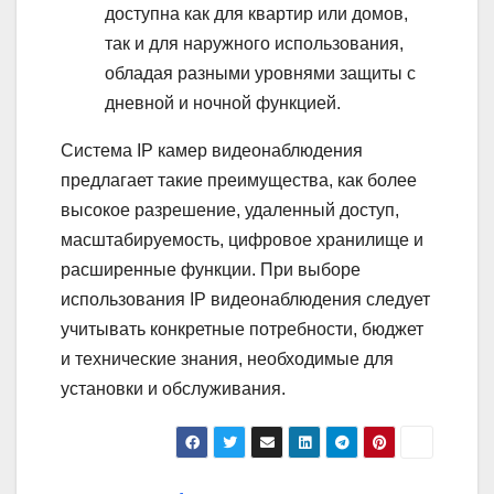
доступна как для квартир или домов,
так и для наружного использования,
обладая разными уровнями защиты с
дневной и ночной функцией.
Система IP камер видеонаблюдения
предлагает такие преимущества, как более
высокое разрешение, удаленный доступ,
масштабируемость, цифровое хранилище и
расширенные функции. При выборе
использования IP видеонаблюдения следует
учитывать конкретные потребности, бюджет
и технические знания, необходимые для
установки и обслуживания.