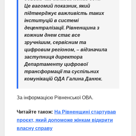
Це вагомий показник, який
підтверджує важливість таких
інституцій в системі
децентралізації. Рівненщина з
кожним днем стає все
зручнішим, сервісним та
цифровим регіоном, – відзначила
заступниця директора
Департаменту цифрової
трансформації та суспільних
комунікацій ОДА Галина Данюк.
За інформацією Рівненської ОВА.
Читайте також:
На Рівненщині стартував
проєкт, який допоможе жінкам відкрити
власну справу