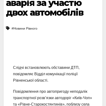
аварія за участю
двох автомобілів
#Новини Рівного
Слідчі встановлюють обставини ДТП,
повідомляє Відділ комунікації поліції
Рівненської області.
Повідомлення про автопригоду неподалік
транспортної розв’язки автодоріг «Київ-Чоп»
та «Рівне-Старокостянтинів», поблизу села