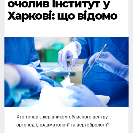
очолив Інститут у
Харкові: що відомо
Хто тепер є керівником обласного центру
ортопедії, травматології та вертебрології?