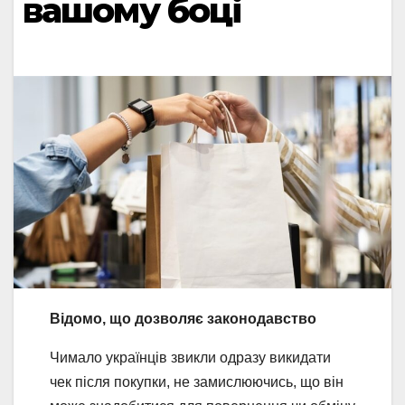
вашому боці
Відомо, що дозволяє законодавство
Чимало українців звикли одразу викидати
чек після покупки, не замислюючись, що він