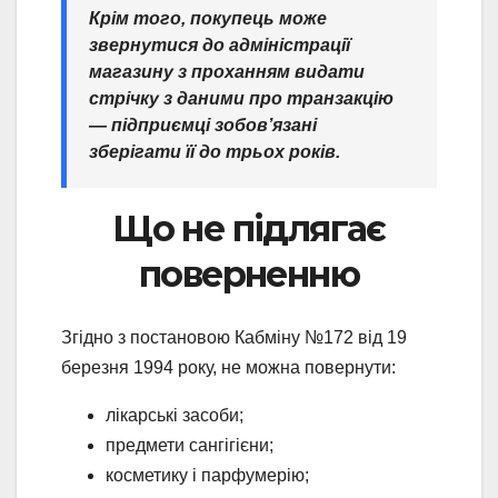
Крім того, покупець може
звернутися до адміністрації
магазину з проханням видати
стрічку з даними про транзакцію
— підприємці зобов’язані
зберігати її до трьох років.
Що не підлягає
поверненню
Згідно з постановою Кабміну №172 від 19
березня 1994 року, не можна повернути:
лікарські засоби;
предмети сангігієни;
косметику і парфумерію;