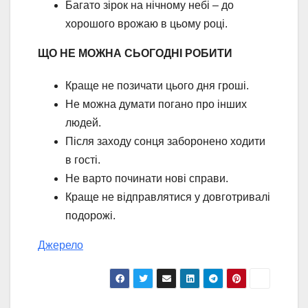
Багато зірок на нічному небі – до
хорошого врожаю в цьому році.
ЩО НЕ МОЖНА СЬОГОДНІ РОБИТИ
Краще не позичати цього дня гроші.
Не можна думати погано про інших
людей.
Після заходу сонця заборонено ходити
в гості.
Не варто починати нові справи.
Краще не відправлятися у довготривалі
подорожі.
Джерело